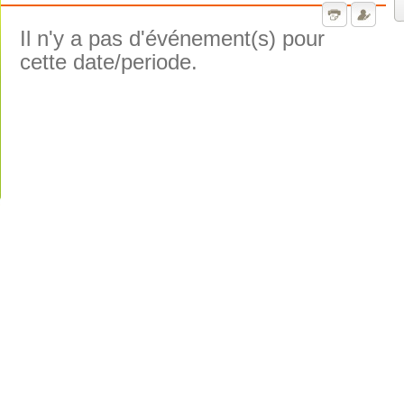
Il n'y a pas d'événement(s) pour
cette date/periode.