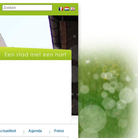
ctualiteit
Agenda
Fotos